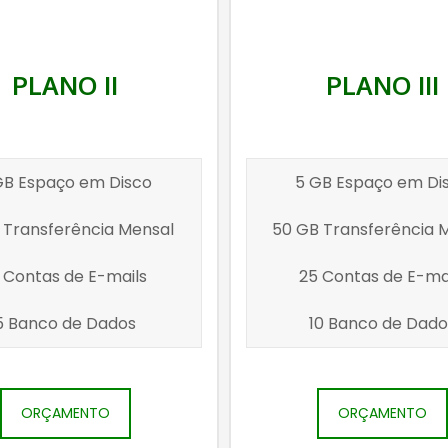
PLANO II
PLANO III
GB Espaço em Disco
5 GB Espaço em Di
 Transferência Mensal
50 GB Transferência 
0 Contas de E-mails
25 Contas de E-ma
5 Banco de Dados
10 Banco de Dado
ORÇAMENTO
ORÇAMENTO