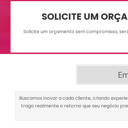
SOLICITE UM ORÇ
Solicite um orçamento sem compromisso, ser
Em
Buscamos inovar a cada cliente, criando experi
traga realmente o retorno que seu negócio pre