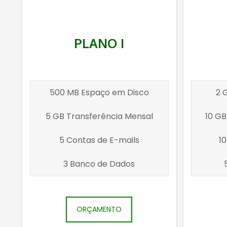
PLANO I
500 MB Espaço em Disco
2 
5 GB Transferência Mensal
10 GB
5 Contas de E-mails
1
3 Banco de Dados
ORÇAMENTO