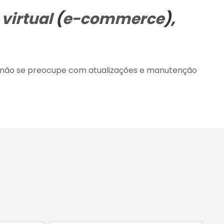
 virtual
(
e-commerce
),
, não se preocupe com atualizações e manutenção