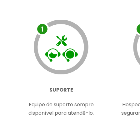
SUPORTE
Equipe de suporte sempre
Hosped
disponível para atendê-lo.
segura