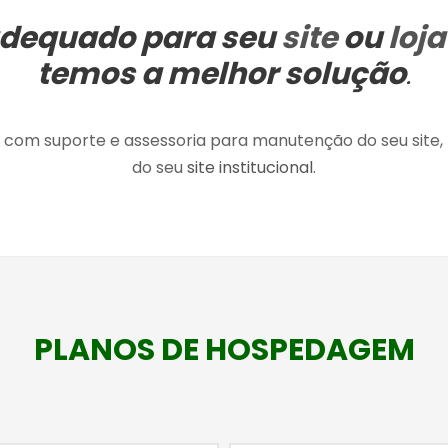
adequado para seu
site
ou
loja
temos a melhor solução
.
 com suporte e assessoria para manutenção do seu site
do seu
site institucional
.
PLANOS DE HOSPEDAGEM