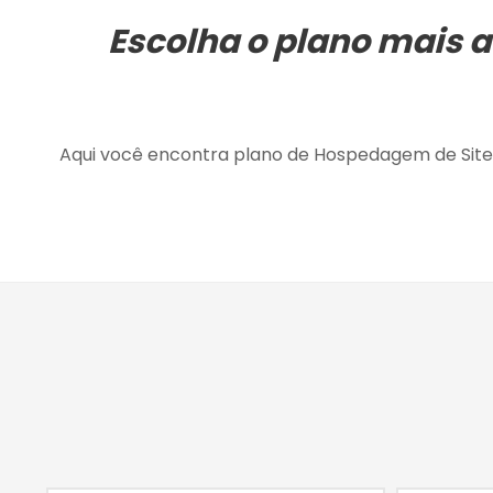
Escolha o plano mais 
Aqui você encontra plano de Hospedagem de Site