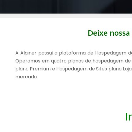
Deixe nossa 
A Alainer possui a plataforma de Hospedagem de S
Operamos em quatro planos de hospedagem de Si
plano Premium e Hospedagem de Sites plano
Loja
mercado.
I