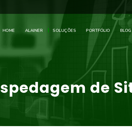
HOME
ALAINER
SOLUÇÕES
PORTFÓLIO
BLOG
spedagem de Si