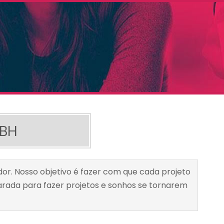
 BH
or. Nosso objetivo é fazer com que cada projeto
rada para fazer projetos e sonhos se tornarem