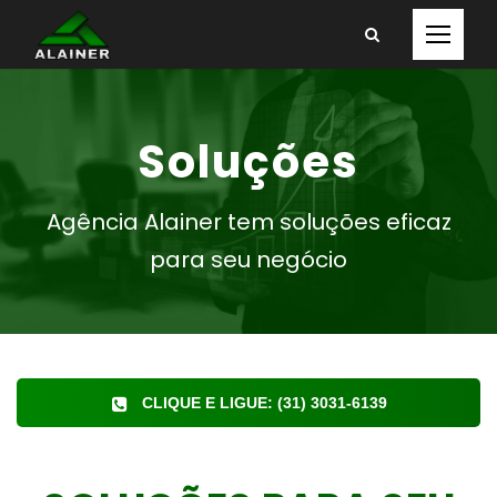
Soluções
Agência Alainer tem soluções eficaz
para seu negócio
CLIQUE E LIGUE: (31) 3031-6139