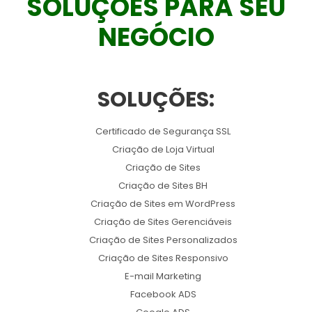
SOLUÇÕES PARA SEU
NEGÓCIO
SOLUÇÕES:
Certificado de Segurança SSL
Criação de Loja Virtual
Criação de Sites
Criação de Sites BH
Criação de Sites em WordPress
Criação de Sites Gerenciáveis
Criação de Sites Personalizados
Criação de Sites Responsivo
E-mail Marketing
Facebook ADS