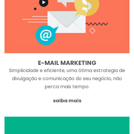
E-MAIL MARKETING
Simplicidade e eficiente, uma ótima estrategia de
divulgação e comunicação do seu negócio, não
perca mais tempo.
saiba mais