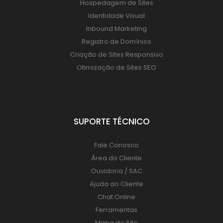
Hospedagem de Sites
Identidade Visual
Inbound Marketing
Registro de Domínios
Criação de Sites Responsivo
Otimização de Sites SEO
SUPORTE TÉCNICO
Fale Conosco
Área do Cliente
Ouvidoria / SAC
Ajuda ao Cliente
Chat Online
Ferramentas
Mapa do Site