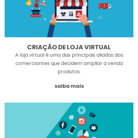
CRIAÇÃO DE LOJA VIRTUAL
A loja virtual é uma das principais aliadas dos
comerciantes que decidem ampliar a venda
produtos.
saiba mais