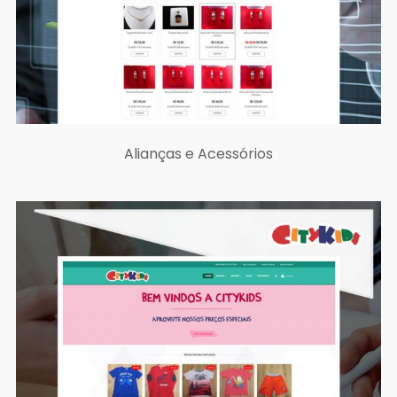
Alianças e Acessórios