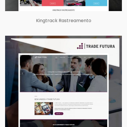
Kingtrack Rastreamento