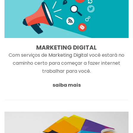
MARKETING DIGITAL
Com serviços de
Marketing Digital
você estará no
caminho certo para começar a fazer internet
trabalhar para você.
saiba mais