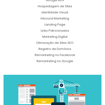
Google ADS
Hospedagem de Sites
Identidade Visual
Inbound Marketing
Landing Page
Links Patrocinados
Marketing Digital
Otimização de Sites SEO
Registro de Domínios
Remarketing no Facebook
Remarketing no Google