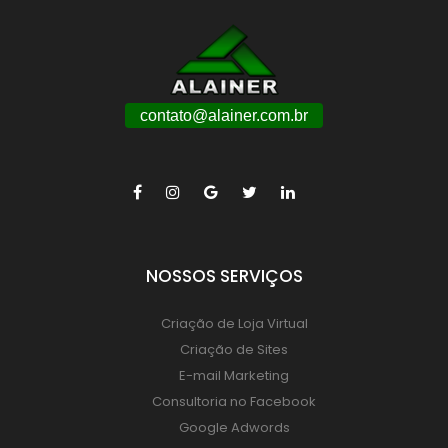
contato@alainer.com.br
NOSSOS SERVIÇOS
Criação de Loja Virtual
Criação de Sites
E-mail Marketing
Consultoria no Facebook
Google Adwords