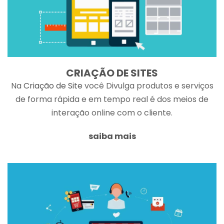
CRIAÇÃO DE SITES
Na
Criação de Site
você Divulga produtos e serviços
de forma rápida e em tempo real é dos meios de
interação online com o cliente.
saiba mais