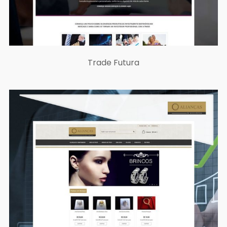
Trade Futura