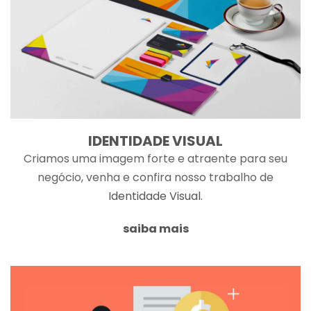
IDENTIDADE VISUAL
Criamos uma imagem forte e atraente para seu
negócio, venha e confira nosso trabalho de
Identidade Visual
.
saiba mais