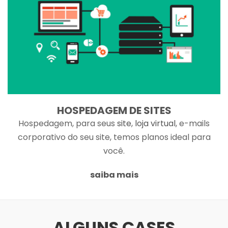
HOSPEDAGEM DE SITES
Hospedagem, para seus
site
,
loja virtual
, e-mails
corporativo do seu site, temos planos ideal para
você.
saiba mais
ALGUNS CASES