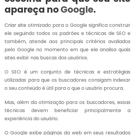
apareça no
Google
.
Criar site
otimizado para o Google significa construir
ele seguindo todos os padrões e técnicas de SEO e
também, atende aos principais critérios avaliados
pelo Google no momento em que ele analisa quais
sites exibir nas buscas dos usuários.
O SEO é um conjunto de técnicas e estratégias
utilizadas para que os buscadores consigam indexar
o seu conteúdo é útil para o que o usuário procura.
Mas, além da otimização para os buscadores, essas
técnicas devem beneficiar principalmente a
experiência do usuário.
O Google exibe páginas da web em seus resultados