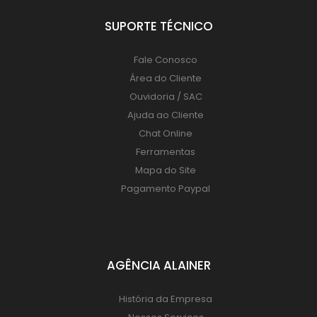
SUPORTE TÉCNICO
Fale Conosco
Área do Cliente
Ouvidoria / SAC
Ajuda ao Cliente
Chat Online
Ferramentas
Mapa do Site
Pagamento Paypal
AGÊNCIA ALAINER
História da Empresa