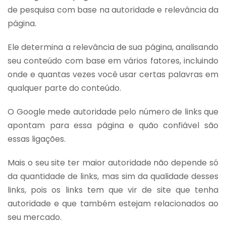
de pesquisa com base na autoridade e relevância da
página.
Ele determina a relevância de sua página, analisando
seu conteúdo com base em vários fatores, incluindo
onde e quantas vezes você usar certas palavras em
qualquer parte do conteúdo.
O Google mede autoridade pelo número de links que
apontam para essa página e quão confiável são
essas ligações.
Mais o seu site ter maior autoridade não depende só
da quantidade de links, mas sim da qualidade desses
links, pois os links tem que vir de site que tenha
autoridade e que também estejam relacionados ao
seu mercado.