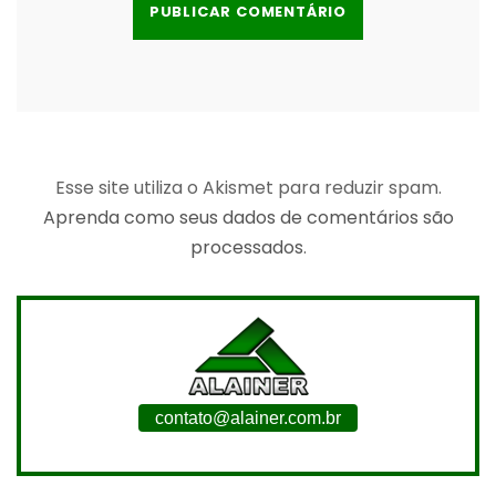
Esse site utiliza o Akismet para reduzir spam.
Aprenda como seus dados de comentários são
processados
.
contato@alainer.com.br