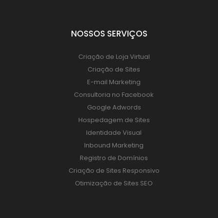
NOSSOS SERVIÇOS
Criação de Loja Virtual
Criação de Sites
E-mail Marketing
Consultoria no Facebook
Google Adwords
Hospedagem de Sites
Identidade Visual
Inbound Marketing
Registro de Domínios
Criação de Sites Responsivo
Otimização de Sites SEO