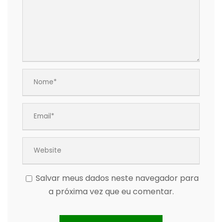
Salvar meus dados neste navegador para
a próxima vez que eu comentar.