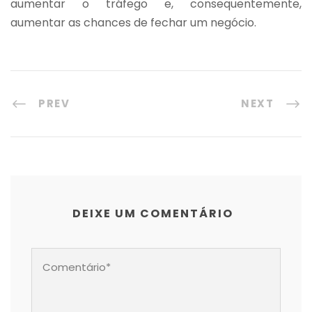
aumentar o tráfego e, consequentemente,
aumentar as chances de fechar um negócio.
PREV
NEXT
DEIXE UM COMENTÁRIO