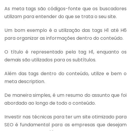
As meta tags são códigos-fonte que os buscadores
utilizam para entender do que se trata o seu site.
Um bom exemplo é a utilização das tags H1 até H6
para organizar as informações dentro do conteúdo.
O título é representado pela tag H1, enquanto os
demais são utilizados para os subtítulos.
Além das tags dentro do conteúdo, utilize e bem o
meta description.
De maneira simples, é um resumo do assunto que foi
abordado ao longo de todo o conteúdo.
Investir nas técnicas para ter um site otimizado para
SEO é fundamental para as empresas que desejam