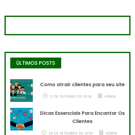
ÚLTIMOS POSTS
Como atrair clientes para seu site
12 DE OUTUBRO DE 2018
ADMIN
Dicas Essenciais Para Encantar Os
Clientes
26 DE SETEMBRO DE 2018
ADMIN