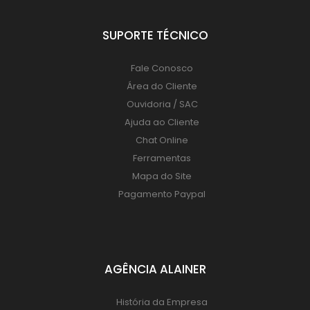
SUPORTE TÉCNICO
Fale Conosco
Área do Cliente
Ouvidoria / SAC
Ajuda ao Cliente
Chat Online
Ferramentas
Mapa do Site
Pagamento Paypal
AGÊNCIA ALAINER
História da Empresa