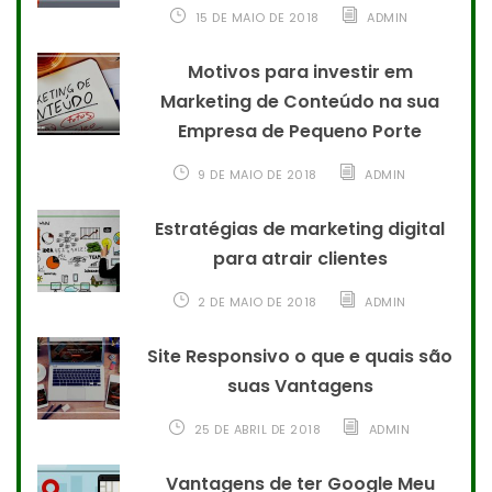
15 DE MAIO DE 2018
ADMIN
Motivos para investir em
Marketing de Conteúdo na sua
Empresa de Pequeno Porte
9 DE MAIO DE 2018
ADMIN
Estratégias de marketing digital
para atrair clientes
2 DE MAIO DE 2018
ADMIN
Site Responsivo o que e quais são
suas Vantagens
25 DE ABRIL DE 2018
ADMIN
Vantagens de ter Google Meu