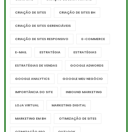
CRIAÇÃO DE SITES
CRIAÇÃO DE SITES BH
CRIAÇÃO DE SITES GERENCIÁVEIS
CRIAÇÃO DE SITES RESPONSIVO
E-COMMERCE
E-MAIL
ESTRATÉGIA
ESTRATÉGIAS
ESTRATÉGIAS DE VENDAS
GOOGLE ADWORDS
GOOGLE ANALYTICS
GOOGLE MEU NEGÓCIO
IMPORTÂNCIA DO SITE
INBOUND MARKETING
LOJA VIRTUAL
MARKETING DIGITAL
MARKETING EM BH
OTIMIZAÇÃO DE SITES
OTIMIZAÇÃO SEO
OUTLOOK