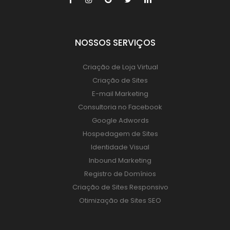
NOSSOS SERVIÇOS
Criação de Loja Virtual
Criação de Sites
E-mail Marketing
Consultoria no Facebook
Google Adwords
Hospedagem de Sites
Identidade Visual
Inbound Marketing
Registro de Domínios
Criação de Sites Responsivo
Otimização de Sites SEO