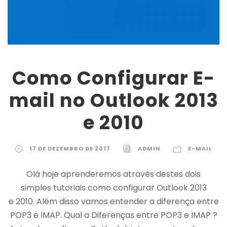
Como Configurar E-
mail no Outlook 2013
e 2010
17 DE DEZEMBRO DE 2017
ADMIN
E-MAIL
Olá hoje aprenderemos através destes dois
simples tutoriais como configurar Outlook 2013
e 2010. Além disso vamos entender a diferença entre
POP3 e IMAP. Qual a Diferenças entre POP3 e IMAP ?