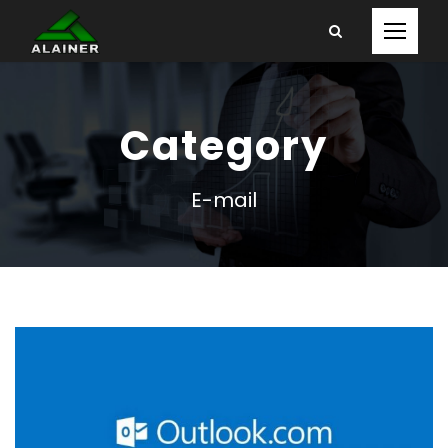
Category
E-mail