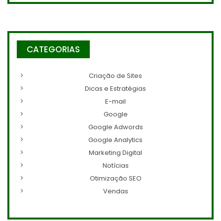
CATEGORIAS
Criação de Sites
Dicas e Estratégias
E-mail
Google
Google Adwords
Google Analytics
Marketing Digital
Notícias
Otimização SEO
Vendas