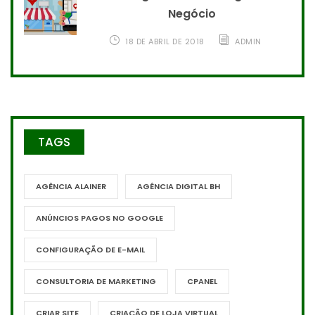
Negócio
18 DE ABRIL DE 2018
ADMIN
TAGS
AGÊNCIA ALAINER
AGÊNCIA DIGITAL BH
ANÚNCIOS PAGOS NO GOOGLE
CONFIGURAÇÃO DE E-MAIL
CONSULTORIA DE MARKETING
CPANEL
CRIAR SITE
CRIAÇÃO DE LOJA VIRTUAL