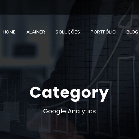
HOME
ALAINER
SOLUÇÕES
PORTFÓLIO
BLOG
Category
Google Analytics