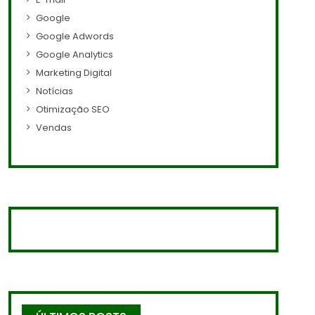
Google
Google Adwords
Google Analytics
Marketing Digital
Notícias
Otimização SEO
Vendas