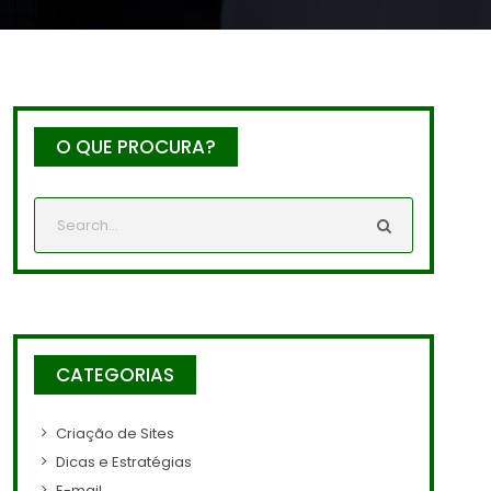
O QUE PROCURA?
CATEGORIAS
Criação de Sites
Dicas e Estratégias
E-mail