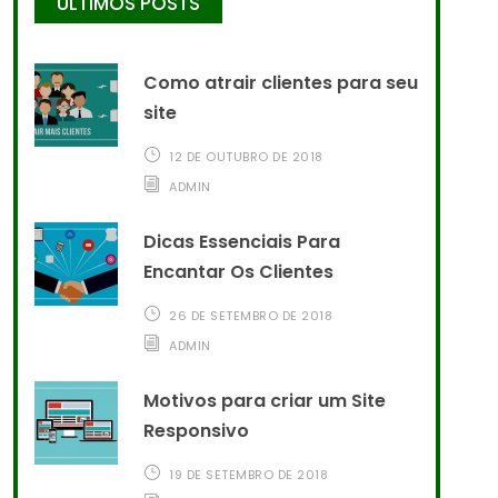
ÚLTIMOS POSTS
Como atrair clientes para seu
site
12 DE OUTUBRO DE 2018
ADMIN
Dicas Essenciais Para
Encantar Os Clientes
26 DE SETEMBRO DE 2018
ADMIN
Motivos para criar um Site
Responsivo
19 DE SETEMBRO DE 2018