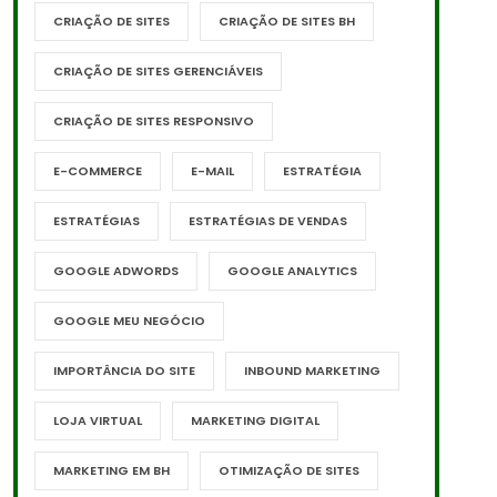
CRIAÇÃO DE SITES
CRIAÇÃO DE SITES BH
CRIAÇÃO DE SITES GERENCIÁVEIS
CRIAÇÃO DE SITES RESPONSIVO
E-COMMERCE
E-MAIL
ESTRATÉGIA
ESTRATÉGIAS
ESTRATÉGIAS DE VENDAS
GOOGLE ADWORDS
GOOGLE ANALYTICS
GOOGLE MEU NEGÓCIO
IMPORTÂNCIA DO SITE
INBOUND MARKETING
LOJA VIRTUAL
MARKETING DIGITAL
MARKETING EM BH
OTIMIZAÇÃO DE SITES