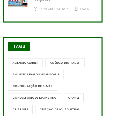
18 DE ABRIL DE 2018
ADMIN
TAGS
AGÊNCIA ALAINER
AGÊNCIA DIGITAL BH
ANÚNCIOS PAGOS NO GOOGLE
CONFIGURAÇÃO DE E-MAIL
CONSULTORIA DE MARKETING
CPANEL
CRIAR SITE
CRIAÇÃO DE LOJA VIRTUAL