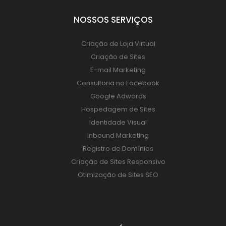
NOSSOS SERVIÇOS
Criação de Loja Virtual
Criação de Sites
E-mail Marketing
Consultoria no Facebook
Google Adwords
Hospedagem de Sites
Identidade Visual
Inbound Marketing
Registro de Domínios
Criação de Sites Responsivo
Otimização de Sites SEO