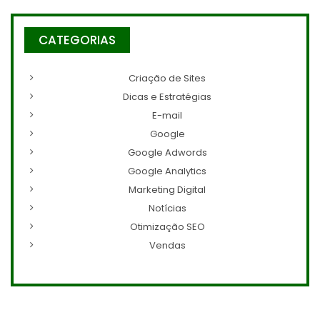
CATEGORIAS
Criação de Sites
Dicas e Estratégias
E-mail
Google
Google Adwords
Google Analytics
Marketing Digital
Notícias
Otimização SEO
Vendas