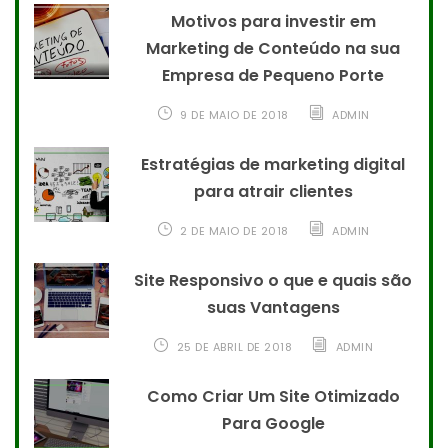
Motivos para investir em
Marketing de Conteúdo na sua
Empresa de Pequeno Porte
9 DE MAIO DE 2018
ADMIN
Estratégias de marketing digital
para atrair clientes
2 DE MAIO DE 2018
ADMIN
Site Responsivo o que e quais são
suas Vantagens
25 DE ABRIL DE 2018
ADMIN
Como Criar Um Site Otimizado
Para Google