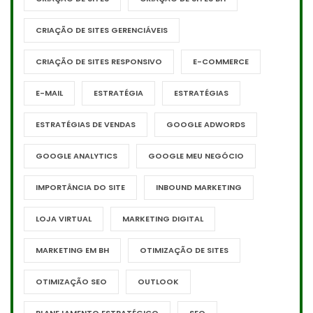
CRIAÇÃO DE SITES GERENCIÁVEIS
CRIAÇÃO DE SITES RESPONSIVO
E-COMMERCE
E-MAIL
ESTRATÉGIA
ESTRATÉGIAS
ESTRATÉGIAS DE VENDAS
GOOGLE ADWORDS
GOOGLE ANALYTICS
GOOGLE MEU NEGÓCIO
IMPORTÂNCIA DO SITE
INBOUND MARKETING
LOJA VIRTUAL
MARKETING DIGITAL
MARKETING EM BH
OTIMIZAÇÃO DE SITES
OTIMIZAÇÃO SEO
OUTLOOK