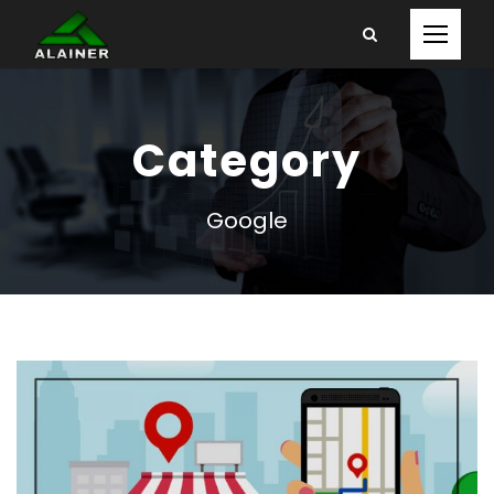
Category
Google