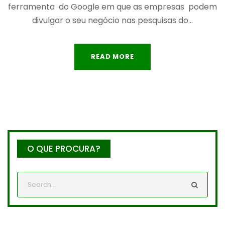
ferramenta do Google em que as empresas podem
divulgar o seu negócio nas pesquisas do...
READ MORE
O QUE PROCURA?