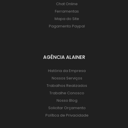
Chat Online
Ferramentas
Mapa do Site
Pagamento Paypal
AGÊNCIA ALAINER
História da Empresa
Nossos Serviços
Trabalhos Realizados
Trabalhe Conosco
Nosso Blog
Solicitar Orçamento
Política de Privacidade