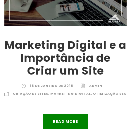
Marketing Digital e a
Importância de
Criar um Site
18 DE JANEIRO DE 2018
ADMIN
CRIAÇÃO DE SITES
,
MARKETING DIGITAL
,
OTIMIZAÇÃO SEO
READ MORE