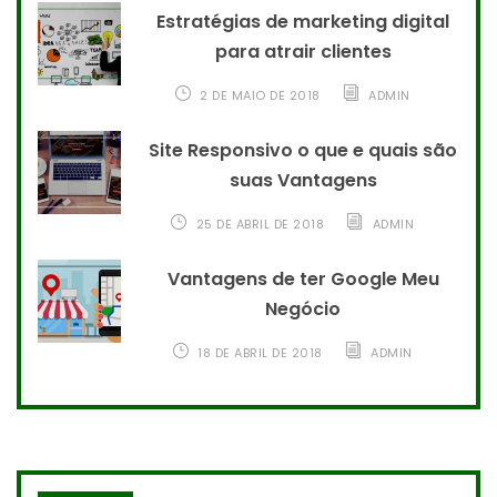
Estratégias de marketing digital
para atrair clientes
2 DE MAIO DE 2018
ADMIN
Site Responsivo o que e quais são
suas Vantagens
25 DE ABRIL DE 2018
ADMIN
Vantagens de ter Google Meu
Negócio
18 DE ABRIL DE 2018
ADMIN