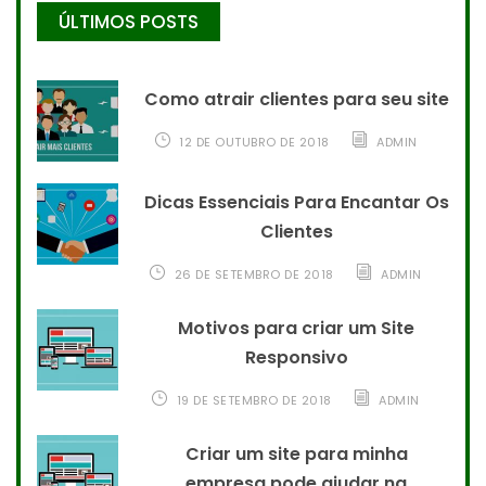
ÚLTIMOS POSTS
Como atrair clientes para seu site
12 DE OUTUBRO DE 2018
ADMIN
Dicas Essenciais Para Encantar Os
Clientes
26 DE SETEMBRO DE 2018
ADMIN
Motivos para criar um Site
Responsivo
19 DE SETEMBRO DE 2018
ADMIN
Criar um site para minha
empresa pode ajudar na