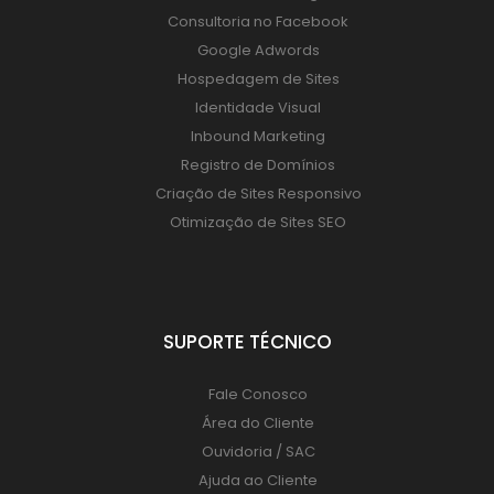
Consultoria no Facebook
Google Adwords
Hospedagem de Sites
Identidade Visual
Inbound Marketing
Registro de Domínios
Criação de Sites Responsivo
Otimização de Sites SEO
SUPORTE TÉCNICO
Fale Conosco
Área do Cliente
Ouvidoria / SAC
Ajuda ao Cliente