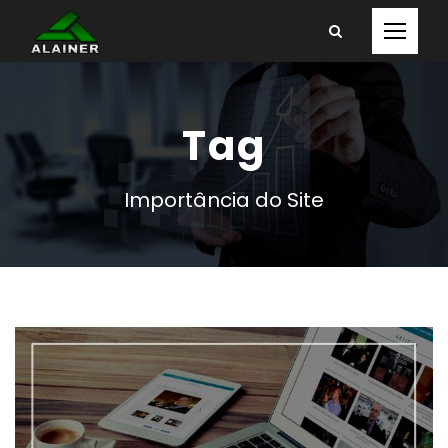
Tag
Importância do Site