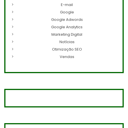
E-mail
Google
Google Adwords
Google Analytics
Marketing Digital
Notícias
Otimização SEO
Vendas