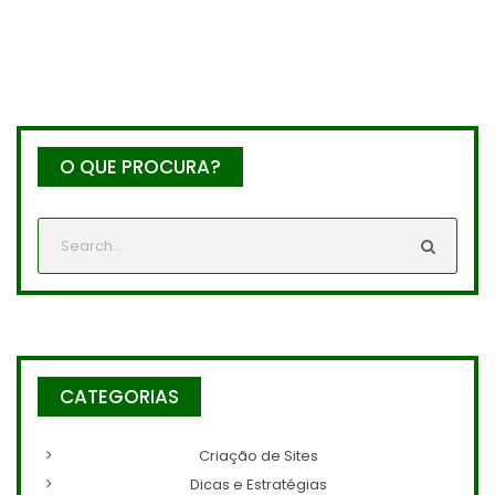
O QUE PROCURA?
CATEGORIAS
Criação de Sites
Dicas e Estratégias