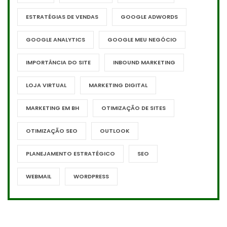
ESTRATÉGIAS DE VENDAS
GOOGLE ADWORDS
GOOGLE ANALYTICS
GOOGLE MEU NEGÓCIO
IMPORTÂNCIA DO SITE
INBOUND MARKETING
LOJA VIRTUAL
MARKETING DIGITAL
MARKETING EM BH
OTIMIZAÇÃO DE SITES
OTIMIZAÇÃO SEO
OUTLOOK
PLANEJAMENTO ESTRATÉGICO
SEO
WEBMAIL
WORDPRESS