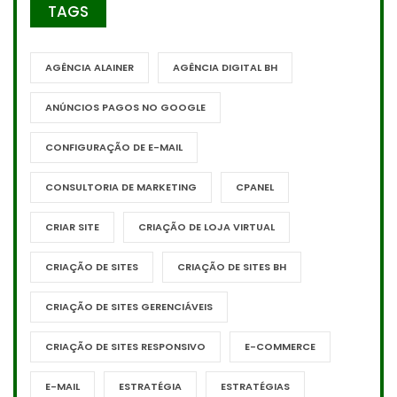
TAGS
AGÊNCIA ALAINER
AGÊNCIA DIGITAL BH
ANÚNCIOS PAGOS NO GOOGLE
CONFIGURAÇÃO DE E-MAIL
CONSULTORIA DE MARKETING
CPANEL
CRIAR SITE
CRIAÇÃO DE LOJA VIRTUAL
CRIAÇÃO DE SITES
CRIAÇÃO DE SITES BH
CRIAÇÃO DE SITES GERENCIÁVEIS
CRIAÇÃO DE SITES RESPONSIVO
E-COMMERCE
E-MAIL
ESTRATÉGIA
ESTRATÉGIAS