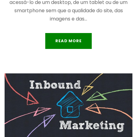
acessá-lo de um desktop, de um tablet ou de um
smartphone sem que a qualidade do site, das
imagens e das...
READ MORE