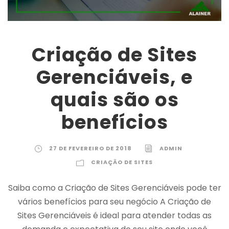
Criação de Sites
Gerenciáveis, e
quais são os
benefícios
27 DE FEVEREIRO DE 2018
ADMIN
CRIAÇÃO DE SITES
Saiba como a Criação de Sites Gerenciáveis pode ter
vários benefícios para seu negócio A Criação de
Sites Gerenciáveis é ideal para atender todas as