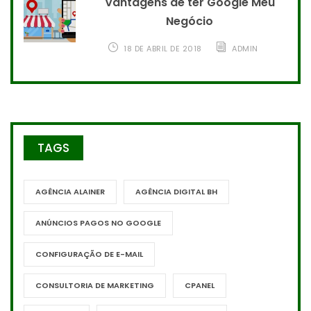
Vantagens de ter Google Meu
Negócio
18 DE ABRIL DE 2018
ADMIN
TAGS
AGÊNCIA ALAINER
AGÊNCIA DIGITAL BH
ANÚNCIOS PAGOS NO GOOGLE
CONFIGURAÇÃO DE E-MAIL
CONSULTORIA DE MARKETING
CPANEL