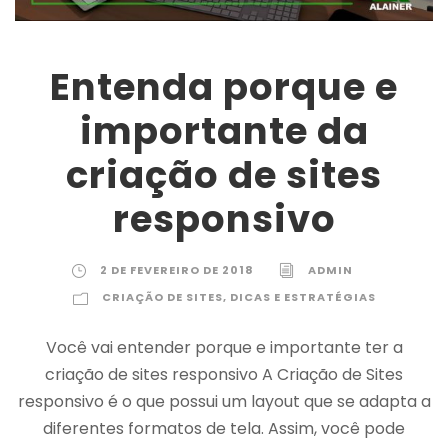
Entenda porque e
importante da
criação de sites
responsivo
2 DE FEVEREIRO DE 2018
ADMIN
CRIAÇÃO DE SITES
,
DICAS E ESTRATÉGIAS
Você vai entender porque e importante ter a
criação de sites responsivo A Criação de Sites
responsivo é o que possui um layout que se adapta a
diferentes formatos de tela. Assim, você pode