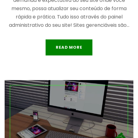
demanda e expectativa do seu site onde você
mesmo, possa atualizar seu conteúdo de forma
rápida e prática. Tudo isso através do painel
administrativo do seu site! Sites gerenciáveis são...
READ MORE