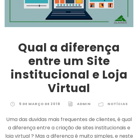
Qual a diferença
entre um Site
institucional e Loja
Virtual
5 DE MARÇO DE 2018
ADMIN
NOTÍCIAS
Uma das duvidas mais frequentes de clientes, é qual
a diferença entre a criação de sites institucionais e
loja virtual ? Mas a diferença é muito simples, e neste