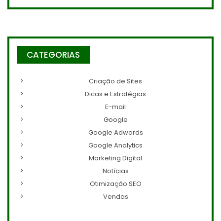
CATEGORIAS
Criação de Sites
Dicas e Estratégias
E-mail
Google
Google Adwords
Google Analytics
Marketing Digital
Notícias
Otimização SEO
Vendas