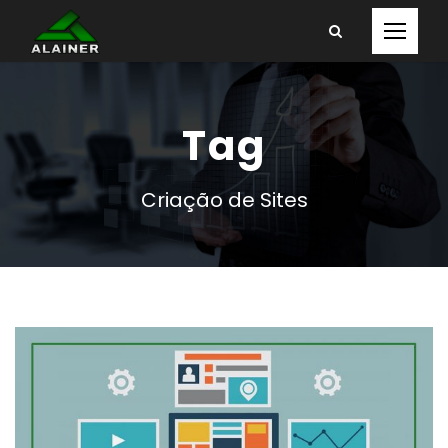
Tag
Criação de Sites