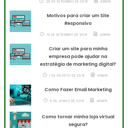
26 DE SETEMBRO DE 2018
ADMIN
Motivos para criar um Site
Responsivo
19 DE SETEMBRO DE 2018
ADMIN
Criar um site para minha
empresa pode ajudar na
estratégia de marketing digital?
1 DE AGOSTO DE 2018
ADMIN
Como Fazer Email Marketing
6 DE JUNHO DE 2018
ADMIN
Como tornar minha loja virtual
segura?