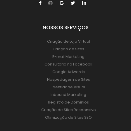
NOSSOS SERVIÇOS
Criação de Loja Virtual
Criação de Sites
E-mail Marketing
Consultoria no Facebook
Google Adwords
Hospedagem de Sites
Identidade Visual
Inbound Marketing
Registro de Domínios
Criação de Sites Responsivo
Otimização de Sites SEO