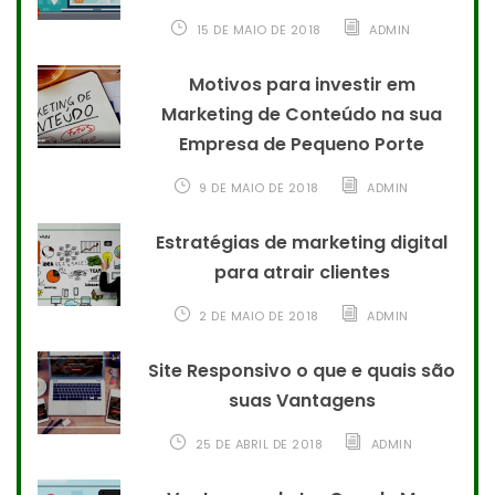
15 DE MAIO DE 2018
ADMIN
Motivos para investir em
Marketing de Conteúdo na sua
Empresa de Pequeno Porte
9 DE MAIO DE 2018
ADMIN
Estratégias de marketing digital
para atrair clientes
2 DE MAIO DE 2018
ADMIN
Site Responsivo o que e quais são
suas Vantagens
25 DE ABRIL DE 2018
ADMIN