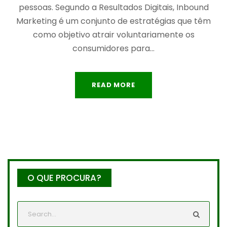
pessoas. Segundo a Resultados Digitais, Inbound
Marketing é um conjunto de estratégias que têm
como objetivo atrair voluntariamente os
consumidores para...
READ MORE
O QUE PROCURA?