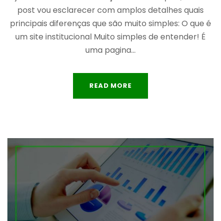
post vou esclarecer com amplos detalhes quais
principais diferenças que são muito simples: O que é
um site institucional Muito simples de entender! É
uma pagina...
READ MORE