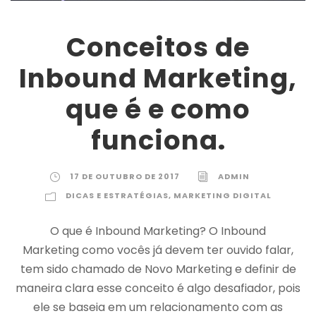
Conceitos de
Inbound Marketing,
que é e como
funciona.
17 DE OUTUBRO DE 2017
ADMIN
DICAS E ESTRATÉGIAS
,
MARKETING DIGITAL
O que é Inbound Marketing? O Inbound
Marketing como vocês já devem ter ouvido falar,
tem sido chamado de Novo Marketing e definir de
maneira clara esse conceito é algo desafiador, pois
ele se baseia em um relacionamento com as