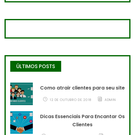
ÚLTIMOS POSTS
Como atrair clientes para seu site
12 DE OUTUBRO DE 2018
ADMIN
Dicas Essenciais Para Encantar Os
Clientes