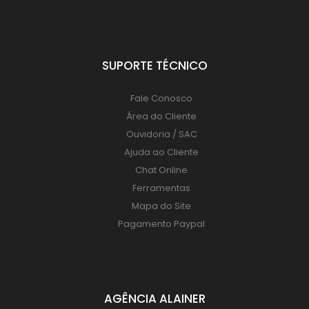
SUPORTE TÉCNICO
Fale Conosco
Área do Cliente
Ouvidoria / SAC
Ajuda ao Cliente
Chat Online
Ferramentas
Mapa do Site
Pagamento Paypal
AGÊNCIA ALAINER