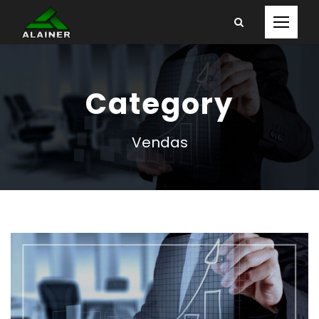
Category
Vendas