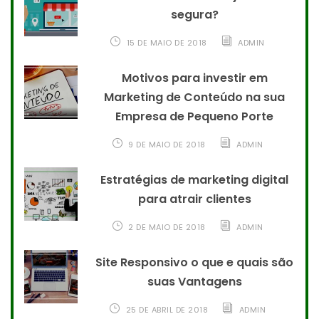
segura?
15 DE MAIO DE 2018
ADMIN
Motivos para investir em
Marketing de Conteúdo na sua
Empresa de Pequeno Porte
9 DE MAIO DE 2018
ADMIN
Estratégias de marketing digital
para atrair clientes
2 DE MAIO DE 2018
ADMIN
Site Responsivo o que e quais são
suas Vantagens
25 DE ABRIL DE 2018
ADMIN