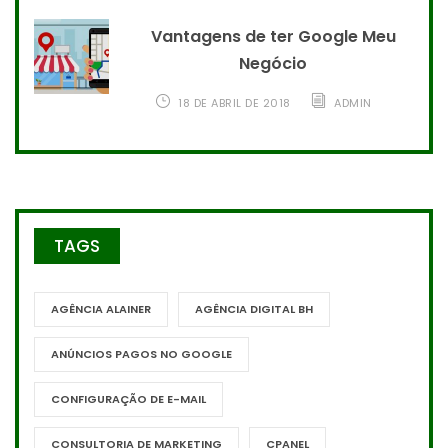
Vantagens de ter Google Meu
Negócio
18 DE ABRIL DE 2018
ADMIN
TAGS
AGÊNCIA ALAINER
AGÊNCIA DIGITAL BH
ANÚNCIOS PAGOS NO GOOGLE
CONFIGURAÇÃO DE E-MAIL
CONSULTORIA DE MARKETING
CPANEL