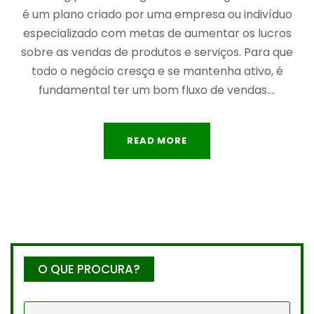
é um plano criado por uma empresa ou indivíduo
especializado com metas de aumentar os lucros
sobre as vendas de produtos e serviços. Para que
todo o negócio cresça e se mantenha ativo, é
fundamental ter um bom fluxo de vendas....
READ MORE
O QUE PROCURA?