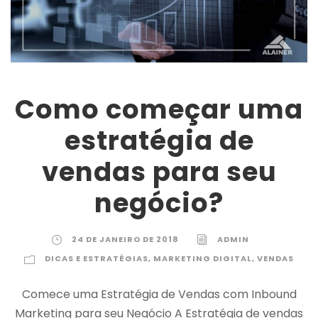
Como começar uma
estratégia de
vendas para seu
negócio?
24 DE JANEIRO DE 2018
ADMIN
DICAS E ESTRATÉGIAS
,
MARKETING DIGITAL
,
VENDAS
Comece uma Estratégia de Vendas com Inbound
Marketing para seu Negócio A Estratégia de vendas