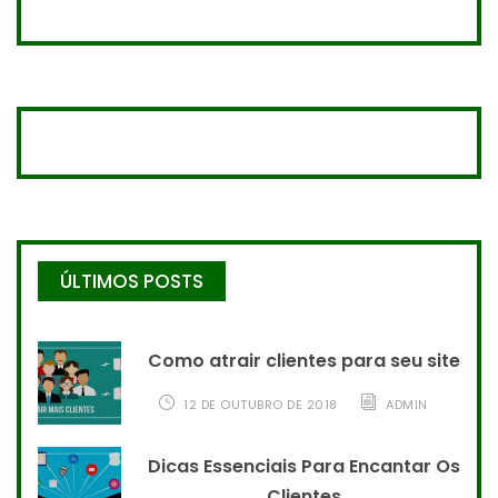
ÚLTIMOS POSTS
Como atrair clientes para seu site
12 DE OUTUBRO DE 2018
ADMIN
Dicas Essenciais Para Encantar Os
Clientes