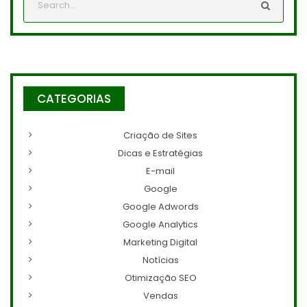
CATEGORIAS
Criação de Sites
Dicas e Estratégias
E-mail
Google
Google Adwords
Google Analytics
Marketing Digital
Notícias
Otimização SEO
Vendas