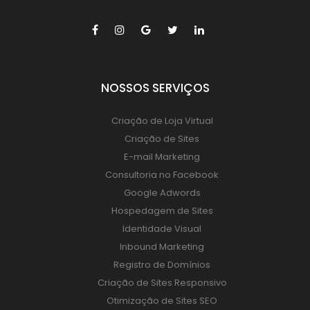
NOSSOS SERVIÇOS
Criação de Loja Virtual
Criação de Sites
E-mail Marketing
Consultoria no Facebook
Google Adwords
Hospedagem de Sites
Identidade Visual
Inbound Marketing
Registro de Domínios
Criação de Sites Responsivo
Otimização de Sites SEO