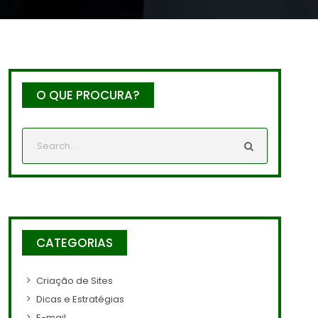
O QUE PROCURA?
CATEGORIAS
Criação de Sites
Dicas e Estratégias
E-mail