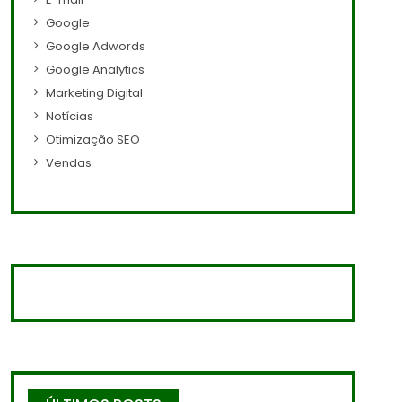
Google
Google Adwords
Google Analytics
Marketing Digital
Notícias
Otimização SEO
Vendas