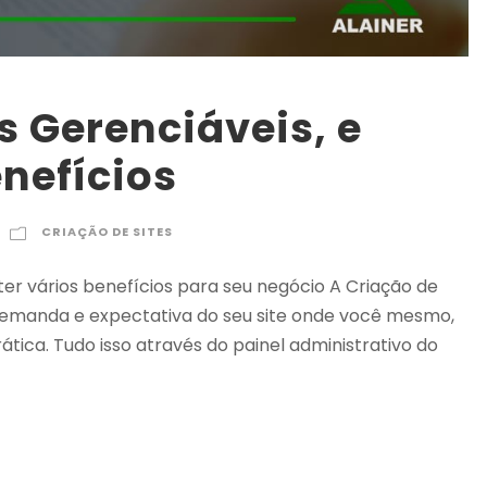
s Gerenciáveis, e
nefícios
CRIAÇÃO DE SITES
er vários benefícios para seu negócio A Criação de
 demanda e expectativa do seu site onde você mesmo,
tica. Tudo isso através do painel administrativo do