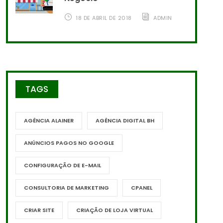
18 DE ABRIL DE 2018
ADMIN
TAGS
AGÊNCIA ALAINER
AGÊNCIA DIGITAL BH
ANÚNCIOS PAGOS NO GOOGLE
CONFIGURAÇÃO DE E-MAIL
CONSULTORIA DE MARKETING
CPANEL
CRIAR SITE
CRIAÇÃO DE LOJA VIRTUAL