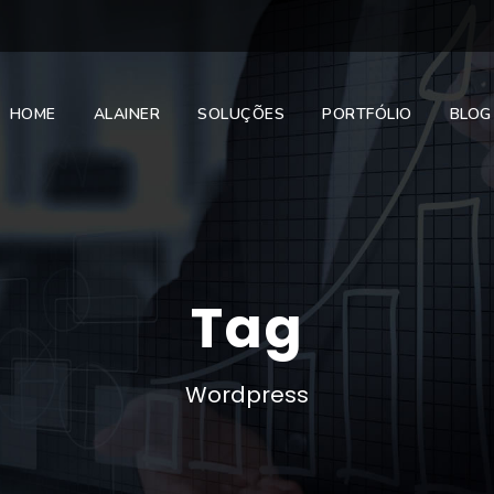
HOME
ALAINER
SOLUÇÕES
PORTFÓLIO
BLOG
Tag
Wordpress