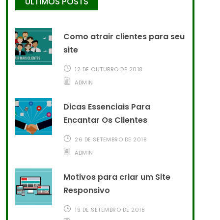
ÚLTIMOS POSTS
Como atrair clientes para seu
site
12 DE OUTUBRO DE 2018
ADMIN
Dicas Essenciais Para
Encantar Os Clientes
26 DE SETEMBRO DE 2018
ADMIN
Motivos para criar um Site
Responsivo
19 DE SETEMBRO DE 2018