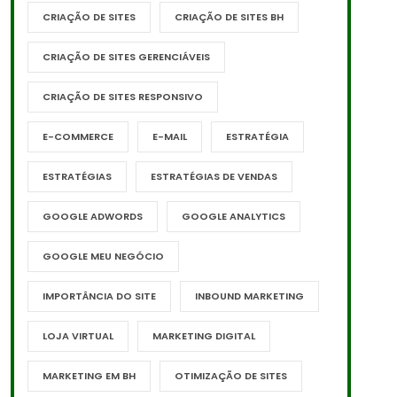
CRIAÇÃO DE SITES
CRIAÇÃO DE SITES BH
CRIAÇÃO DE SITES GERENCIÁVEIS
CRIAÇÃO DE SITES RESPONSIVO
E-COMMERCE
E-MAIL
ESTRATÉGIA
ESTRATÉGIAS
ESTRATÉGIAS DE VENDAS
GOOGLE ADWORDS
GOOGLE ANALYTICS
GOOGLE MEU NEGÓCIO
IMPORTÂNCIA DO SITE
INBOUND MARKETING
LOJA VIRTUAL
MARKETING DIGITAL
MARKETING EM BH
OTIMIZAÇÃO DE SITES