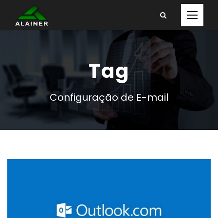
Tag
Configuração de E-mail