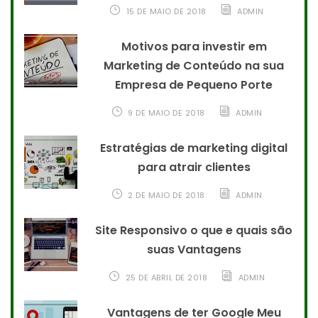
15 DE MAIO DE 2018
ADMIN
Motivos para investir em
Marketing de Conteúdo na sua
Empresa de Pequeno Porte
9 DE MAIO DE 2018
ADMIN
Estratégias de marketing digital
para atrair clientes
2 DE MAIO DE 2018
ADMIN
Site Responsivo o que e quais são
suas Vantagens
25 DE ABRIL DE 2018
ADMIN
Vantagens de ter Google Meu