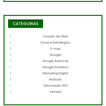
CATEGORIAS
Criação de Sites
Dicas e Estratégias
E-mail
Google
Google Adwords
Google Analytics
Marketing Digital
Notícias
Otimização SEO
Vendas