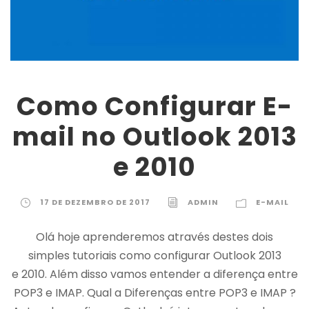
Como Configurar E-
mail no Outlook 2013
e 2010
17 DE DEZEMBRO DE 2017
ADMIN
E-MAIL
Olá hoje aprenderemos através destes dois
simples tutoriais como configurar Outlook 2013
e 2010. Além disso vamos entender a diferença entre
POP3 e IMAP. Qual a Diferenças entre POP3 e IMAP ?