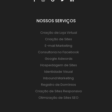
NOSSOS SERVIÇOS
Criação de Loja Virtual
Criação de Sites
E-mail Marketing
Consultoria no Facebook
Google Adwords
Hospedagem de Sites
Identidade Visual
Inbound Marketing
Registro de Domínios
Criação de Sites Responsivo
Otimização de Sites SEO