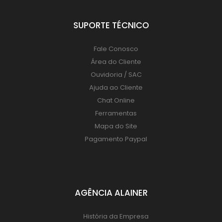
SUPORTE TÉCNICO
Fale Conosco
Área do Cliente
Ouvidoria / SAC
Ajuda ao Cliente
Chat Online
Ferramentas
Mapa do Site
Pagamento Paypal
AGÊNCIA ALAINER
História da Empresa