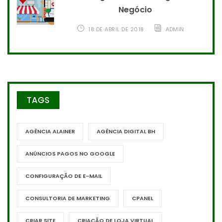
Negócio
18 DE ABRIL DE 2018
ADMIN
TAGS
AGÊNCIA ALAINER
AGÊNCIA DIGITAL BH
ANÚNCIOS PAGOS NO GOOGLE
CONFIGURAÇÃO DE E-MAIL
CONSULTORIA DE MARKETING
CPANEL
CRIAR SITE
CRIAÇÃO DE LOJA VIRTUAL