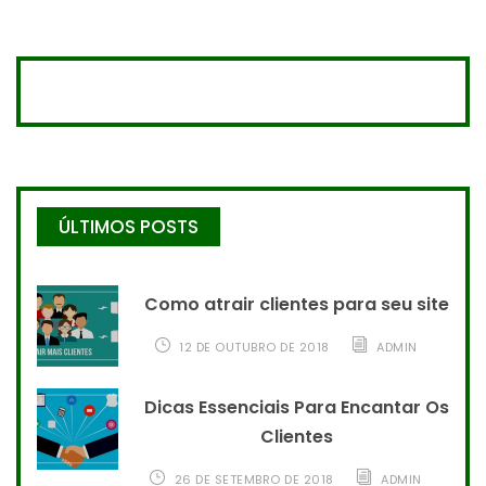
ÚLTIMOS POSTS
Como atrair clientes para seu site
12 DE OUTUBRO DE 2018
ADMIN
Dicas Essenciais Para Encantar Os
Clientes
26 DE SETEMBRO DE 2018
ADMIN